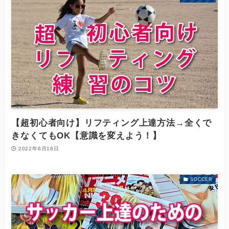
【超初心者向け】リフティング上達方法→全くで
きなくてもOK【意識を変えよう！】
2022年6月16日
SOCCER