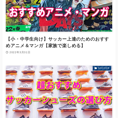
【小・中学生向け】サッカー上達のためのおすす
めアニメ＆マンガ【家族で楽しめる】
2022年3月31日
SOCCER