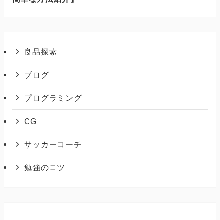
良品探索
ブログ
プログラミング
CG
サッカーコーチ
勉強のコツ