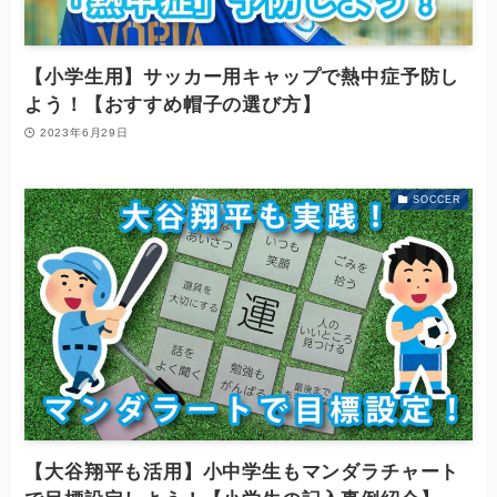
【小学生用】サッカー用キャップで熱中症予防し
よう！【おすすめ帽子の選び方】
2023年6月29日
SOCCER
【大谷翔平も活用】小中学生もマンダラチャート