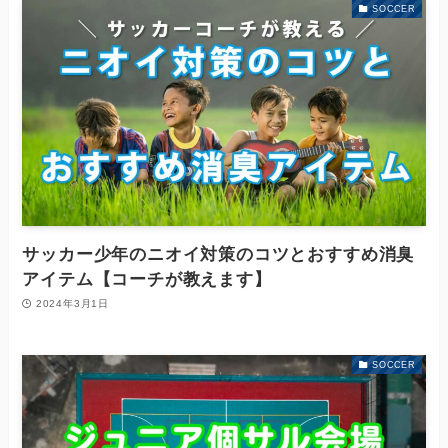
SOCCER
サッカー少年のニオイ対策のコツとおすすめ消臭
アイテム【コーチが教えます】
2024年3月1日
SOCCER