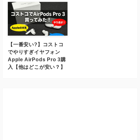
【一番安い?】コストコ
でやりすぎイヤフォン
Apple AirPods Pro 3購
入【他はどこが安い？】