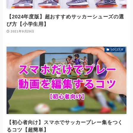
【2024年度版】超おすすめサッカーシューズの選
び方【小学生用】
2021年9月29日
SOCCER
【初心者向け】スマホでサッカープレー集をつく
るコツ【超簡単】