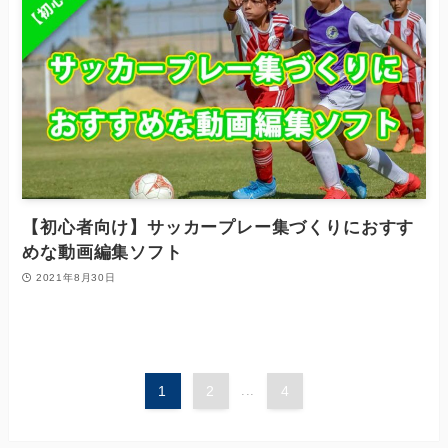
【初心者向け】サッカープレー集づくりにおすす
めな動画編集ソフト
2021年8月30日
1
2
...
4