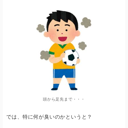
頭から足先まで・・・
では、特に何が臭いのかというと？