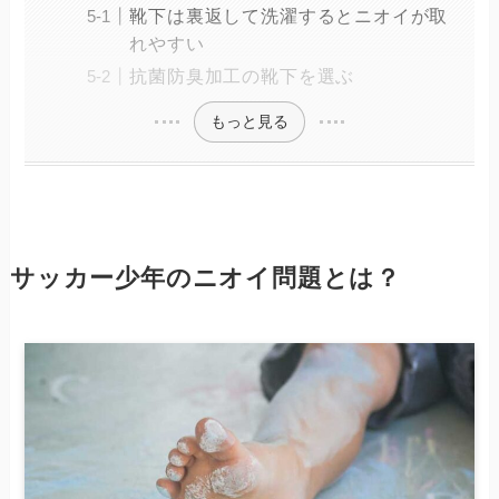
靴下は裏返して洗濯するとニオイが取
れやすい
抗菌防臭加工の靴下を選ぶ
もっと見る
サッカー少年のニオイ問題とは？