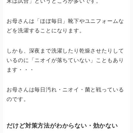
末は試合」というところが多いです。
お母さんは「ほぼ毎日」靴下やユニフォームな
どを洗濯することになります。
しかも、深夜まで洗濯したり乾燥させたりして
いるのに「ニオイが落ちていない」こともあり
ます・・・
お母さんは毎日汚れ・ニオイ・菌と戦っている
のです。
だけど対策方法がわからない・効かない