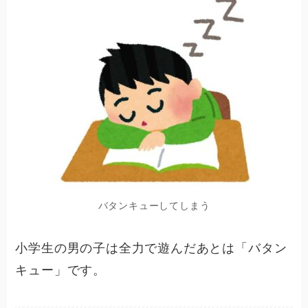
バタンキューしてしまう
小学生の男の子は全力で遊んだあとは「バタン
キュー」です。