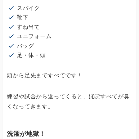
スパイク
靴下
すね当て
ユニフォーム
バッグ
足・体・頭
頭から足先まですべてです！
練習や試合から返ってくると、ほぼすべてが臭
くなってきます。
洗濯が地獄！