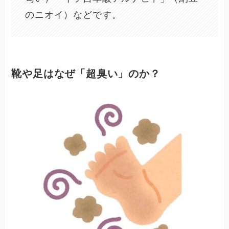
のニオイ）などです。
靴や足はなぜ「超臭い」のか？