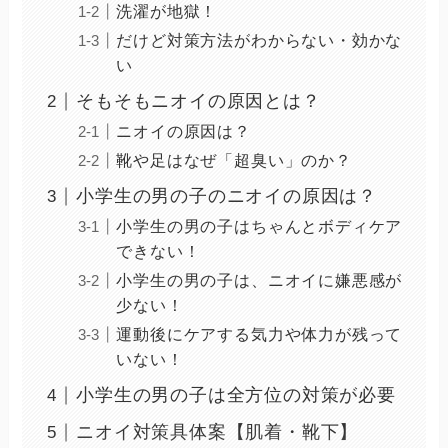
洗濯が地獄！
だけど対策方法がわからない・効かな
い
そもそもニオイの原因とは？
ニオイの原因は？
靴や足はなぜ「超臭い」のか？
小学生の男の子のニオイの原因は？
小学生の男の子はちゃんとボディケア
できない！
小学生の男の子は、ニオイに嫌悪感が
少ない！
運動後にケアする気力や体力が残って
いない！
小学生の男の子は全方位の対策が必要
ニオイ対策具体案【肌着・靴下】