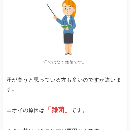
汗ではなく雑菌です。
汗が臭うと思っている方も多いのですが違いま
す。
「雑菌」
ニオイの原因は
です。