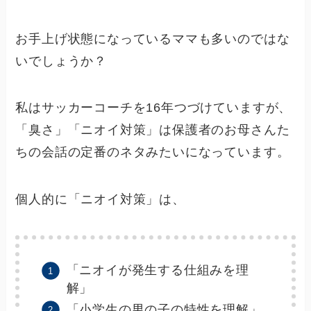
お手上げ状態になっているママも多いのではな
いでしょうか？
私はサッカーコーチを16年つづけていますが、
「臭さ」「ニオイ対策」は保護者のお母さんた
ちの会話の定番のネタみたいになっています。
個人的に「ニオイ対策」は、
「ニオイが発生する仕組みを理
解」
「小学生の男の子の特性を理解」