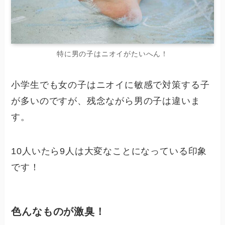
特に男の子はニオイがたいへん！
小学生でも女の子はニオイに敏感で対策する子
が多いのですが、残念ながら男の子は違いま
す。
10人いたら9人は大変なことになっている印象
です！
色んなものが激臭！