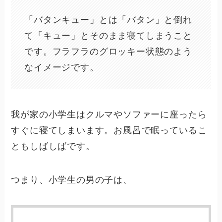
「バタンキュー」とは「バタン」と倒れ
て「キュー」とそのまま寝てしまうこと
です。フラフラのグロッキー状態のよう
なイメージです。
我が家の小学生はクルマやソファーに座ったら
すぐに寝てしまいます。お風呂で眠っているこ
ともしばしばです。
つまり、小学生の男の子は、