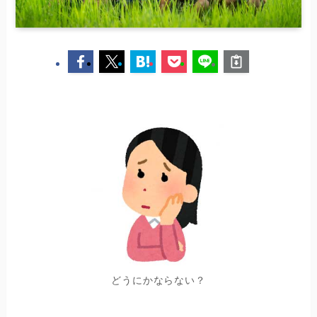
どうにかならない？