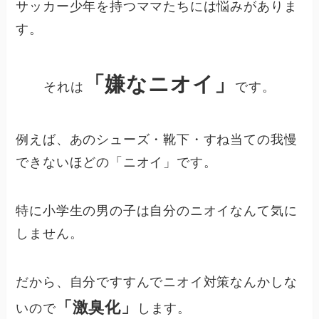
サッカー少年を持つママたちには悩みがありま
す。
「嫌なニオイ」
それは
です。
例えば、あのシューズ・靴下・すね当ての我慢
できないほどの「ニオイ」です。
特に小学生の男の子は自分のニオイなんて気に
しません。
だから、自分ですすんでニオイ対策なんかしな
「激臭化」
いので
します。