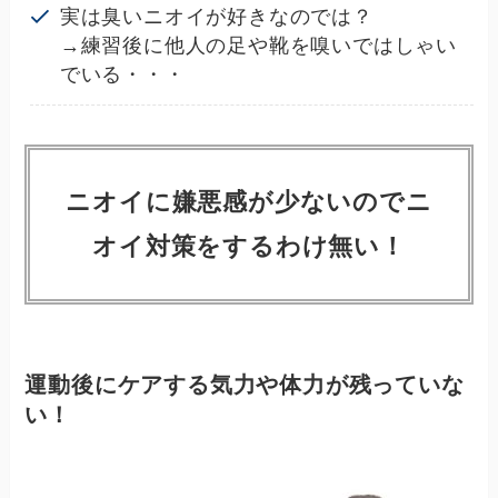
実は臭いニオイが好きなのでは？
→練習後に他人の足や靴を嗅いではしゃい
でいる・・・
ニオイに嫌悪感が少ないのでニ
オイ対策をするわけ無い！
運動後にケアする気力や体力が残っていな
い！