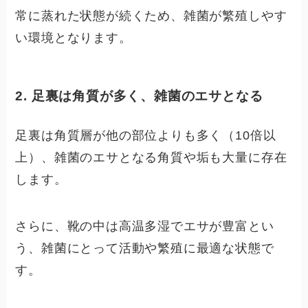
常に蒸れた状態が続くため、雑菌が繁殖しやす
い環境となります。
2. 足裏は角質が多く、雑菌のエサとなる
足裏は角質層が他の部位よりも多く（10倍以
上）、雑菌のエサとなる角質や垢も大量に存在
します。
さらに、靴の中は高温多湿でエサが豊富とい
う、雑菌にとって活動や繁殖に最適な状態で
す。