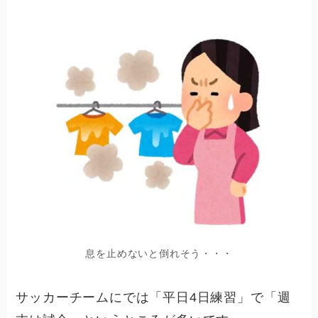
息を止めないと倒れそう・・・
サッカーチームにでは「平日4日練習」で「週