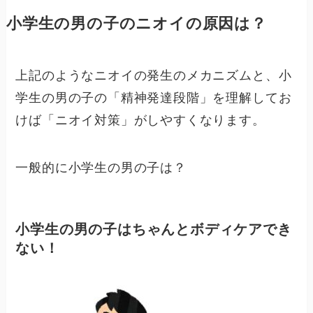
小学生の男の子のニオイの原因は？
上記のようなニオイの発生のメカニズムと、小
学生の男の子の「精神発達段階」を理解してお
けば「ニオイ対策」がしやすくなります。
一般的に小学生の男の子は？
小学生の男の子はちゃんとボディケアでき
ない！