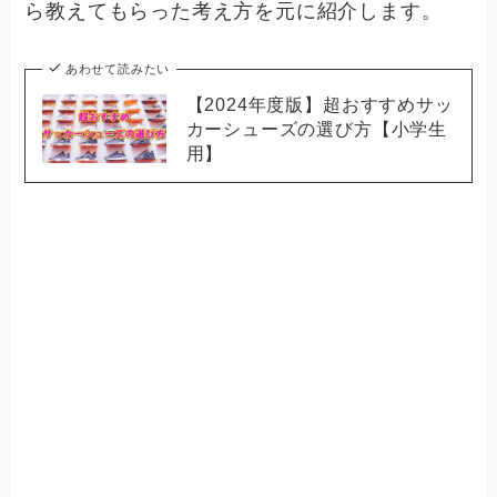
ら教えてもらった考え方を元に紹介します。
あわせて読みたい
【2024年度版】超おすすめサッ
カーシューズの選び方【小学生
用】