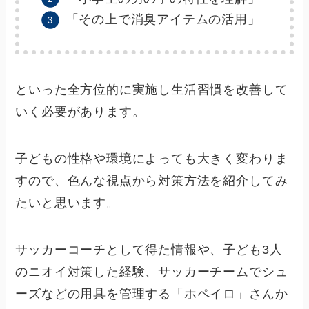
「その上で消臭アイテムの活用」
といった全方位的に実施し生活習慣を改善して
いく必要があります。
子どもの性格や環境によっても大きく変わりま
すので、色んな視点から対策方法を紹介してみ
たいと思います。
サッカーコーチとして得た情報や、子ども3人
のニオイ対策した経験、サッカーチームでシュ
ーズなどの用具を管理する「ホペイロ」さんか