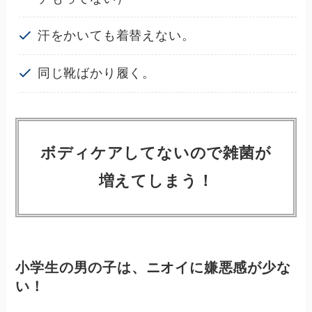
汗をかいても着替えない。
同じ靴ばかり履く。
ボディケアしてないので雑菌が
増えてしまう！
小学生の男の子は、ニオイに嫌悪感が少な
い！