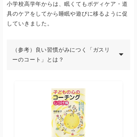
小学校高学年からは、眠くてもボディケア・道
具のケアをしてから睡眠や遊びに移るように促
していきました。
（参考）良い習慣がみにつく「ガスリ
ーのコート」とは？