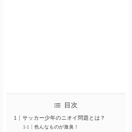
目次
サッカー少年のニオイ問題とは？
色んなものが激臭！