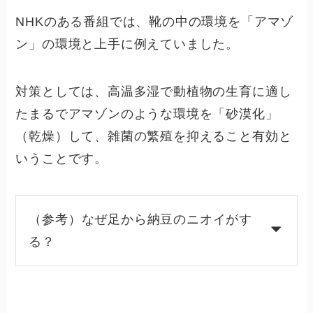
NHKのある番組では、靴の中の環境を「アマゾ
ン」の環境と上手に例えていました。
対策としては、高温多湿で動植物の生育に適し
たまるでアマゾンのような環境を「砂漠化」
（乾燥）して、雑菌の繁殖を抑えること有効と
いうことです。
（参考）なぜ足から納豆のニオイがす
る？