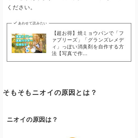
ください。
あわせて読みたい
【超お得】焼ミョウバンで「フ
ァブリーズ」「グランズレメデ
ィ」っぽい消臭剤を自作する方
法【写真で作…
そもそもニオイの原因とは？
ニオイの原因は？