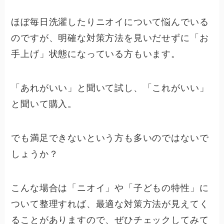
ほぼ毎日洗濯したりニオイについて悩んでいる
のですが、明確な対策方法を見いだせずに「お
手上げ」状態になっている方もいます。
「あれがいい」と聞いて試し、「これがいい」
と聞いて購入。
でも満足できないという方も多いのではないで
しょうか？
こんな場合は「ニオイ」や「子どもの特性」に
ついて整理すれば、最適な対策方法が見えてく
ることがありますので、ぜひチェックしてみて