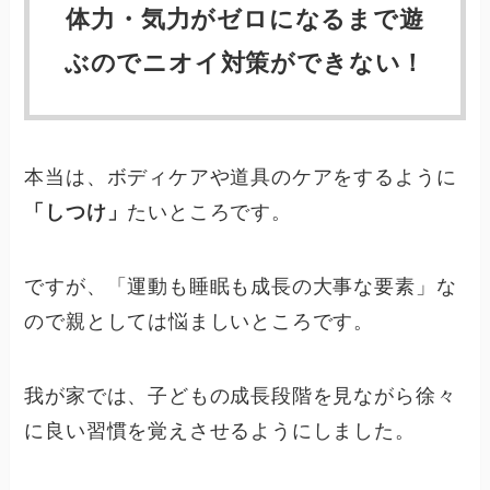
体力・気力がゼロになるまで遊
ぶのでニオイ対策ができない！
本当は、ボディケアや道具のケアをするように
「しつけ」
たいところです。
ですが、「運動も睡眠も成長の大事な要素」な
ので親としては悩ましいところです。
我が家では、子どもの成長段階を見ながら徐々
に良い習慣を覚えさせるようにしました。