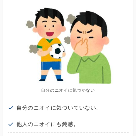
自分のニオイに気づかない
自分のニオイに気づいていない。
他人のニオイにも鈍感。