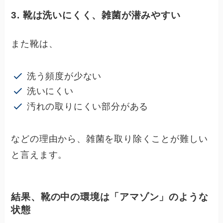
3. 靴は洗いにくく、雑菌が潜みやすい
また靴は、
洗う頻度が少ない
洗いにくい
汚れの取りにくい部分がある
などの理由から、雑菌を取り除くことが難しい
と言えます。
結果、靴の中の環境は「アマゾン」のような
状態