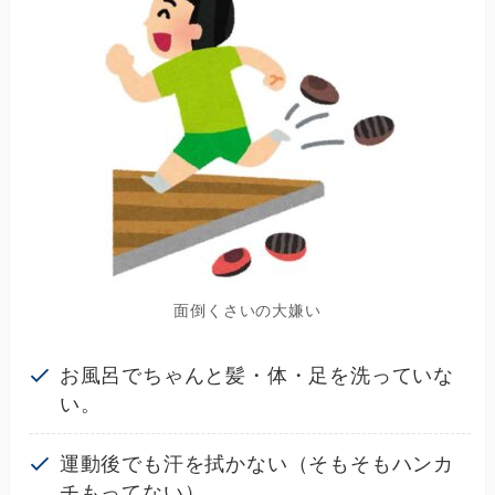
面倒くさいの大嫌い
お風呂でちゃんと髪・体・足を洗っていな
い。
運動後でも汗を拭かない（そもそもハンカ
チもってない）