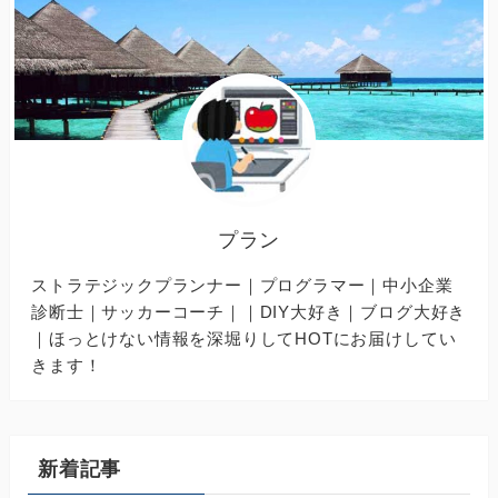
プラン
ストラテジックプランナー｜プログラマー｜中小企業
診断士｜サッカーコーチ｜｜DIY大好き｜ブログ大好き
｜ほっとけない情報を深堀りしてHOTにお届けしてい
きます！
新着記事