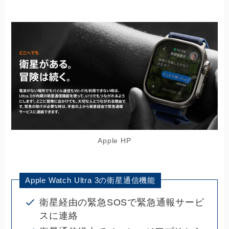
Apple HP
Apple Watch Ultra 3の衛星通信機能
衛星経由の緊急SOSで緊急通報サービ
スに連絡