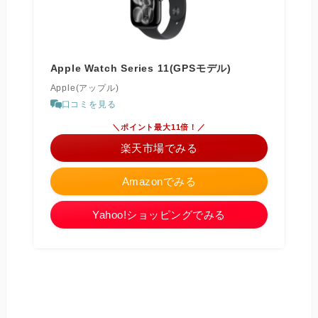
Apple Watch Series 11(GPSモデル)
Apple(アップル)
口コミを見る
＼ポイント最大11倍！／
楽天市場でみる
Amazonでみる
Yahoo!ショッピングでみる