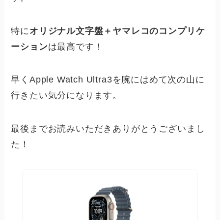
特に
オリジナル文字盤＋ヤマレコのコンプリケ
ーション
は最高です！
早くApple Watch Ultra3を腕にはめて次の山に
行きたい気分になります。
最後までお読みいただきありがとうございまし
た！