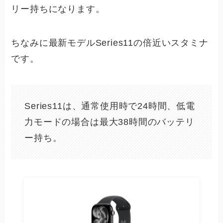
リー持ちになります。
ちなみに最新モデルSeries11の倍近いスタミナ
です。
Series11は、通常使用時で24時間、低電
力モードの場合は最大38時間のバッテリ
ー持ち。