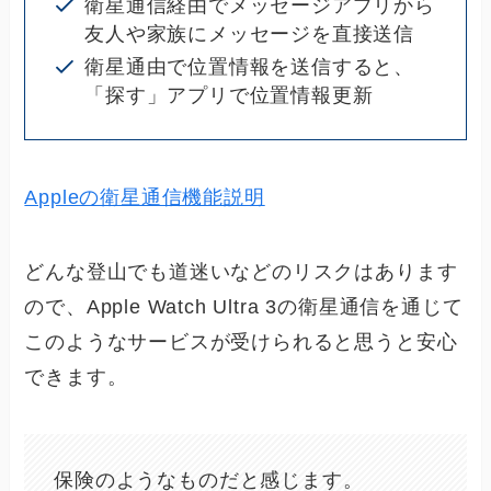
衛星通信経由でメッセージアプリから
友人や家族にメッセージを直接送信
衛星通由で位置情報を送信すると、
「探す」アプリで位置情報更新
Appleの衛星通信機能説明
どんな登山でも道迷いなどのリスクはあります
ので、Apple Watch Ultra 3の衛星通信を通じて
このようなサービスが受けられると思うと安心
できます。
保険のようなものだと感じます。