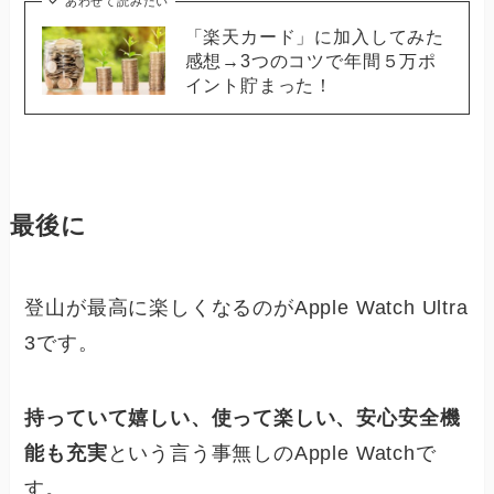
あわせて読みたい
「楽天カード」に加入してみた
感想→3つのコツで年間５万ポ
イント貯まった！
最後に
登山が最高に楽しくなるのがApple Watch Ultra
3です。
持っていて嬉しい、使って楽しい、安心安全機
能も充実
という言う事無しのApple Watchで
す。