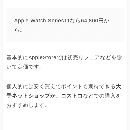
Apple Watch Series11なら64,800円か
ら。
基本的にAppleStoreでは初売りフェアなどを除
いて定価です。
個人的には安く買えてポイントも期待できる
大
手ネットショップか、コストコ
などでの購入を
おすすめします。