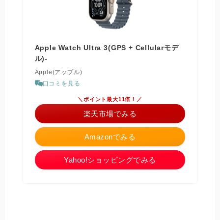
Apple Watch Ultra 3(GPS + Cellularモデ
ル)-
Apple(アップル)
口コミを見る
＼ポイント最大11倍！／
楽天市場でみる
Amazonでみる
Yahoo!ショッピングでみる