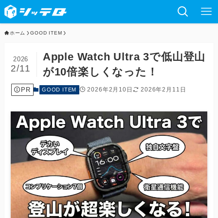
ホーム
GOOD ITEM
Apple Watch Ultra 3で低山登山
2026
2/11
が10倍楽しくなった！
PR
2026年2月10日
2026年2月11日
GOOD ITEM