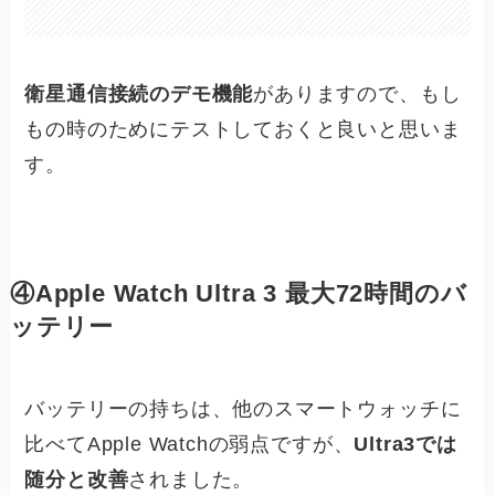
衛星通信接続のデモ機能
がありますので、もし
もの時のためにテストしておくと良いと思いま
す。
④Apple Watch Ultra 3 最大72時間のバ
ッテリー
バッテリーの持ちは、他のスマートウォッチに
比べてApple Watchの弱点ですが、
Ultra3では
随分と改善
されました。