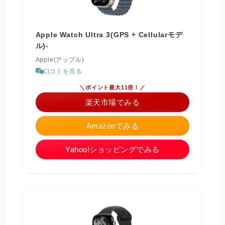
Apple Watch Ultra 3(GPS + Cellularモデ
ル)-
Apple(アップル)
口コミを見る
＼ポイント最大11倍！／
楽天市場でみる
Amazonでみる
Yahoo!ショッピングでみる