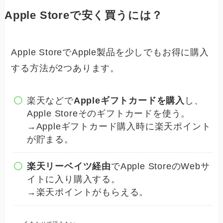
Apple Storeで安く買うには？
Apple StoreでApple製品を少しでもお得に購入
する方法が2つあります。
楽天などで
Appleギフトカードを購入
し、
Apple Storeそのギフトカードを使う。
→Appleギフトカード購入時に楽天ポイント
が貯まる。
楽天リーベイツ経由
でApple StoreのWebサ
イトに入り購入する。
→楽天ポイントがもらえる。