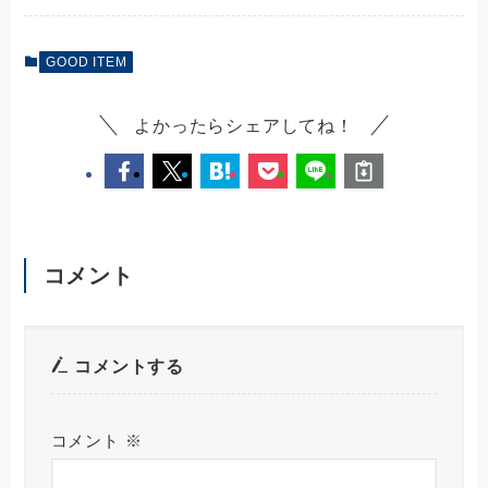
GOOD ITEM
よかったらシェアしてね！
コメント
コメントする
コメント
※