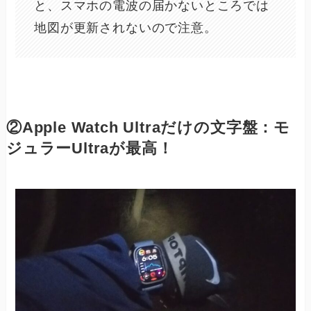
と、スマホの電波の届かないところでは
地図が更新されないので注意。
②Apple Watch Ultraだけの文字盤：モ
ジュラーUltraが最高！