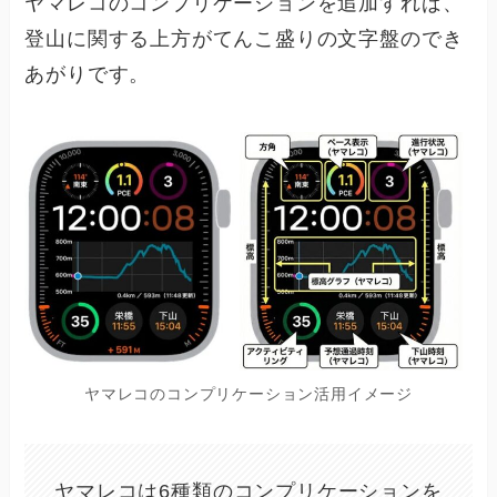
ヤマレコのコンプリケーションを追加すれば、
登山に関する上方がてんこ盛りの文字盤のでき
あがりです。
ヤマレコのコンプリケーション活用イメージ
ヤマレコは6種類のコンプリケーションを