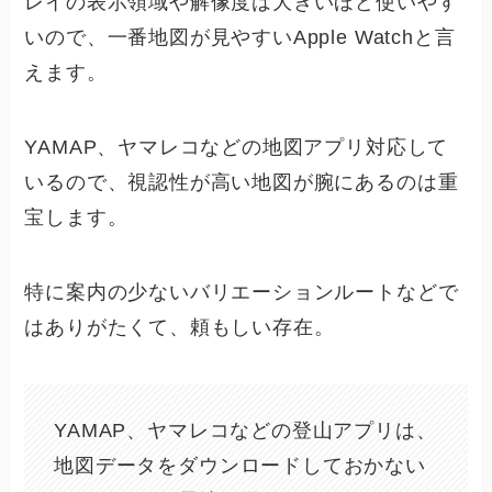
レイの表示領域や解像度は大きいほど使いやす
いので、一番地図が見やすいApple Watchと言
えます。
YAMAP、ヤマレコなどの地図アプリ対応して
いるので、視認性が高い地図が腕にあるのは重
宝します。
特に案内の少ないバリエーションルートなどで
はありがたくて、頼もしい存在。
YAMAP、ヤマレコなどの登山アプリは、
地図データをダウンロードしておかない