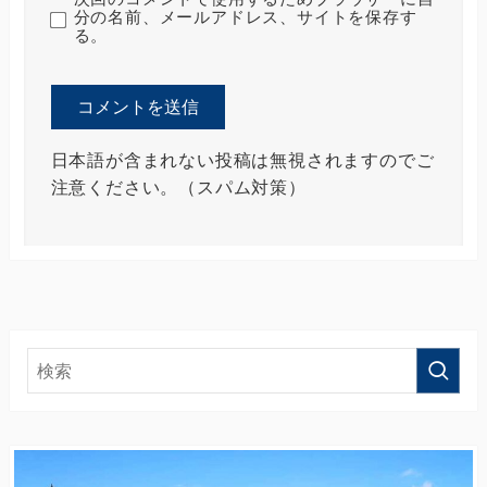
分の名前、メールアドレス、サイトを保存す
る。
日本語が含まれない投稿は無視されますのでご
注意ください。（スパム対策）