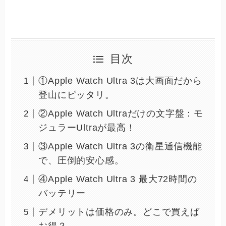
目次
①Apple Watch Ultra 3は大画面だから
登山にピッタリ。
②Apple Watch Ultraだけの文字盤：モ
ジュラーUltraが最高！
③Apple Watch Ultra 3の衛星通信機能
で、圧倒的安心感。
④Apple Watch Ultra 3 最大72時間の
バッテリー
デメリットは価格のみ。どこで買えば