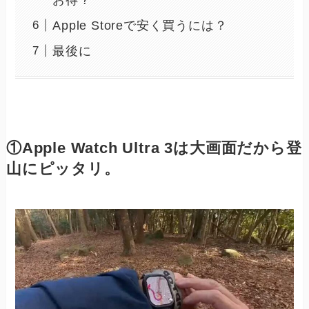
お得？
Apple Storeで安く買うには？
最後に
①Apple Watch Ultra 3は大画面だから登
山にピッタリ。