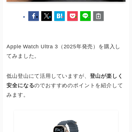
Apple Watch Ultra 3（2025年発売）を購入し
てみました。
低山登山にて活用していますが、
登山が楽しく
安全になる
のでおすすめのポイントを紹介して
みます。