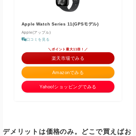
Apple Watch Series 11(GPSモデル)
Apple(アップル)
口コミを見る
＼ポイント最大11倍！／
楽天市場でみる
Amazonでみる
Yahoo!ショッピングでみる
デメリットは価格のみ。どこで買えばお