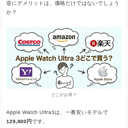
逆にデメリットは、価格だけではないでしょう
か？
どこがお得？
Apple Watch Ultra3は、一番安いモデルで
129,800円
です。