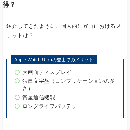
得？
紹介してきたように、個人的に登山におけるメ
リットは？
Apple Watch Ultraの登山でのメリット
大画面ディスプレイ
独自文字盤（コンプリケーションの多
さ）
衛星通信機能
ロングライフバッテリー