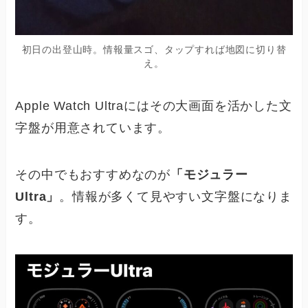
初日の出登山時。情報量スゴ、タップすれば地図に切り替
え。
Apple Watch Ultraにはその大画面を活かした文
字盤が用意されています。
その中でもおすすめなのが
「モジュラー
Ultra」
。情報が多くて見やすい文字盤になりま
す。