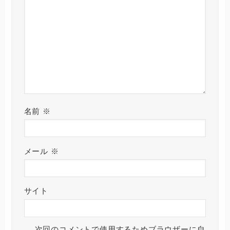
名前
※
メール
※
サイト
次回のコメントで使用するためブラウザーに自