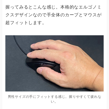
握ってみるとこんな感じ。本格的なエルゴノミ
クスデザインなので手全体のカーブとマウスが
超フィットします。
男性サイズの手にフィットする感じ。握りやすくて疲れな
い。