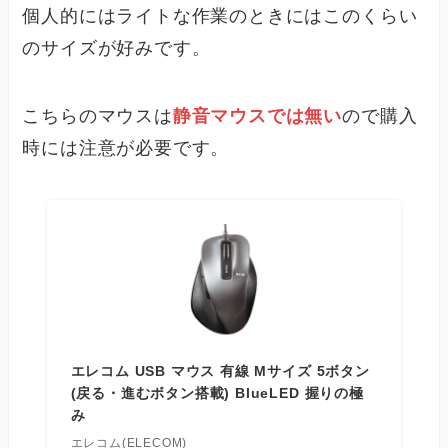
個人的にはライトな作業のときにはこのくらい
のサイズが好みです。
こちらのマウスは
静音マウスでは無い
ので購入
時には注意が必要です。
エレコム USB マウス 有線 Mサイズ 5ボタン
(戻る・進むボタン搭載) BlueLED 握りの極
み
エレコム(ELECOM)