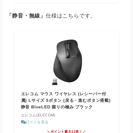
「静音・無線」
仕様はこちらです。
エレコム マウス ワイヤレス (レシーバー付
属) Lサイズ 5ボタン (戻る・進むボタン搭載)
静音 BlueLED 握りの極み ブラック
エレコム(ELECOM)
口コミを見る
＼ポイント最大11倍！／