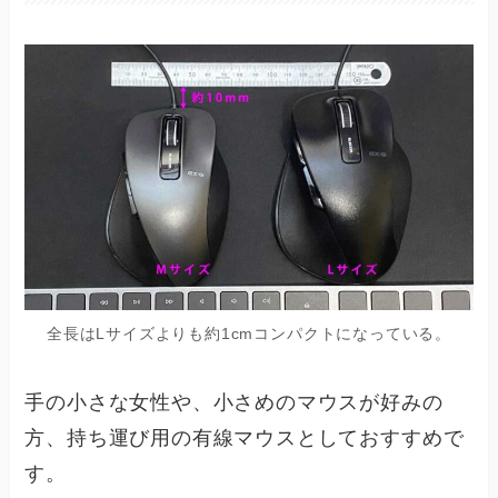
全長はLサイズよりも約1cmコンパクトになっている。
手の小さな女性や、小さめのマウスが好みの
方、持ち運び用の有線マウスとしておすすめで
す。