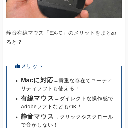
静音有線マウス「EX-G」のメリットをまとめ
ると？
メリット
Macに対応
→貴重な存在でユーティ
リティソフトも使える！
有線マウス
→ダイレクトな操作感で
AdobeソフトなどもOK！
静音マウス
→クリックやスクロール
で音がしない！