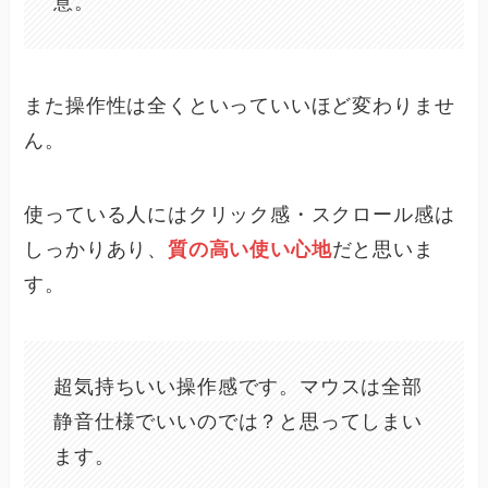
意。
また操作性は全くといっていいほど変わりませ
ん。
使っている人にはクリック感・スクロール感は
しっかりあり、
質の高い使い心地
だと思いま
す。
超気持ちいい操作感です。マウスは全部
静音仕様でいいのでは？と思ってしまい
ます。