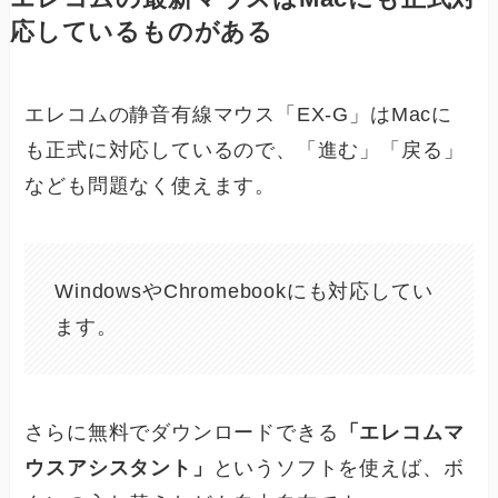
応しているものがある
エレコムの静音有線マウス「EX-G」はMacに
も正式に対応しているので、「進む」「戻る」
なども問題なく使えます。
WindowsやChromebookにも対応してい
ます。
さらに無料でダウンロードできる
「エレコムマ
ウスアシスタント」
というソフトを使えば、ボ