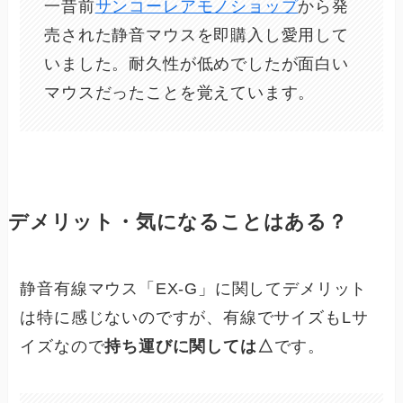
一昔前
サンコーレアモノショップ
から発
売された静音マウスを即購入し愛用して
いました。耐久性が低めでしたが面白い
マウスだったことを覚えています。
デメリット・気になることはある？
静音有線マウス「EX-G」に関してデメリット
は特に感じないのですが、有線でサイズもLサ
イズなので
持ち運びに関しては△
です。