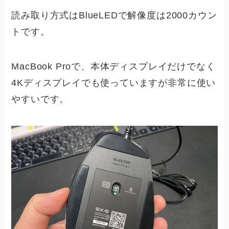
読み取り方式はBlueLEDで解像度は2000カウン
トです。
MacBook Proで、本体ディスプレイだけでなく
4Kディスプレイでも使っていますが非常に使い
やすいです。