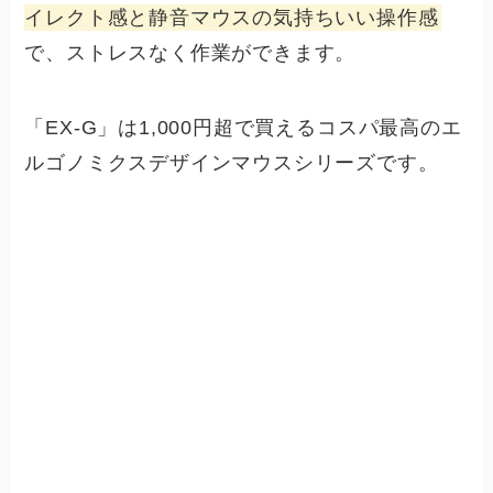
イレクト感と静音マウスの気持ちいい操作感
で、ストレスなく作業ができます。
「EX-G」は1,000円超で買えるコスパ最高のエ
ルゴノミクスデザインマウスシリーズです。