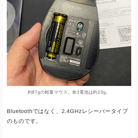
約87gの軽量マウス。単3電池は約23g。
Bluetoothではなく、2.4GHzレシーバータイプ
のものです。