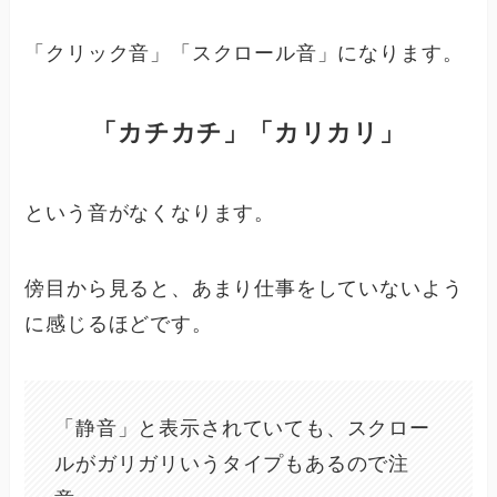
「クリック音」「スクロール音」になります。
「カチカチ」「カリカリ」
という音がなくなります。
傍目から見ると、あまり仕事をしていないよう
に感じるほどです。
「静音」と表示されていても、スクロー
ルがガリガリいうタイプもあるので注