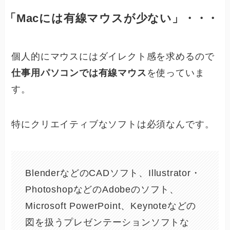
「Macには有線マウスが少ない」・・・
個人的にマウスにはダイレクト感を求めるので
仕事用パソコンでは有線マウス
を使っていま
す。
特にクリエイティブなソフトは必須なんです。
BlenderなどのCADソフト、Illustrator・
PhotoshopなどのAdobeのソフト、
Microsoft PowerPoint、Keynoteなどの
図を扱うプレゼンテーションソフトな