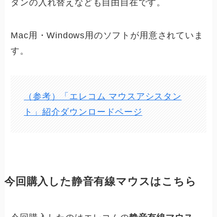
タンの入れ替えなども自由自在です。
Mac用・Windows用のソフトが用意されていま
す。
（参考）「エレコム マウスアシスタン
ト」紹介ダウンロードページ
今回購入した静音有線マウスはこちら