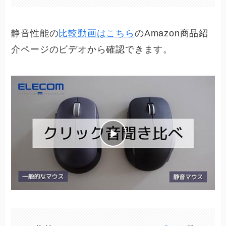
静音性能の
比較動画はこちら
のAmazon商品紹
介ページのビデオから確認できます。