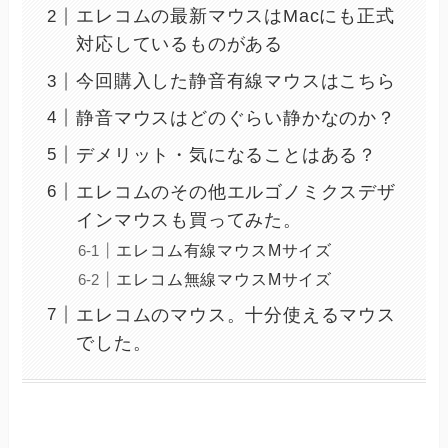
エレコムの最新マウスはMacにも正式
対応しているものがある
今回購入した静音有線マウスはこちら
静音マウスはどのぐらい静かなのか？
デメリット・気になることはある？
エレコムのその他エルゴノミクスデザ
インマウスも買ってみた。
エレコム有線マウスMサイズ
エレコム無線マウスMサイズ
エレコムのマウス。十分使えるマウス
でした。