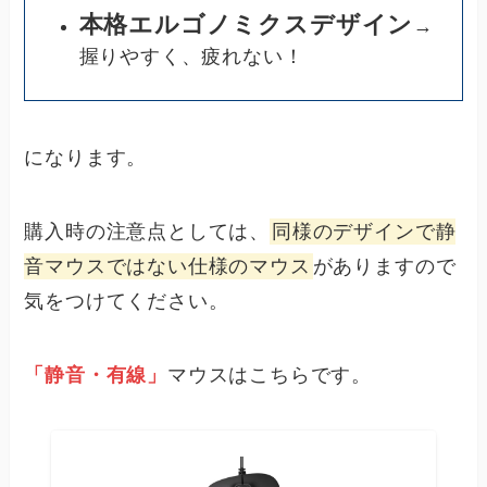
本格エルゴノミクスデザイン
→
握りやすく、疲れない！
になります。
購入時の注意点としては、
同様のデザインで静
音マウスではない仕様のマウス
がありますので
気をつけてください。
「静音・有線」
マウスはこちらです。