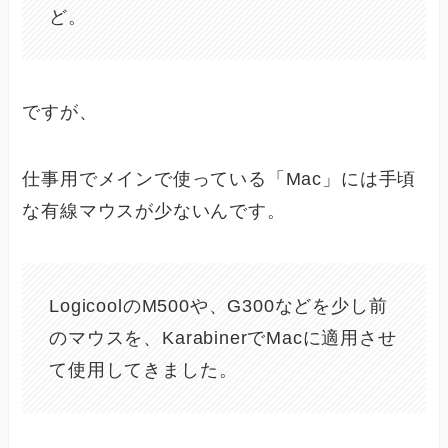
ど。
ですが、
仕事用でメインで使っている「Mac」には手頃
な有線マウスが少ないんです。
LogicoolのM500や、G300などを少し前
のマウスを、KarabinerでMacに適用させ
て使用してきました。