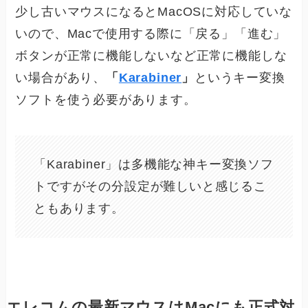
少し古いマウスになるとMacOSに対応していな
いので、Macで使用する際に「戻る」「進む」
ボタンが正常に機能しないなど正常に機能しな
い場合があり、
「
Karabiner
」
というキー変換
ソフトを使う必要があります。
「Karabiner」は多機能な神キー変換ソフ
トですがその分設定が難しいと感じるこ
ともあります。
エレコムの最新マウスはMacにも正式対