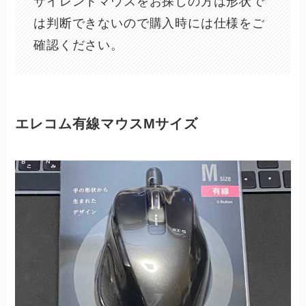
サイレントマウスをお探しの方は形状で
は判断できないので購入時には仕様をご
確認ください。
エレコム有線マウスMサイズ