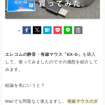
エレコムの静音・有線マウス「EX-G」
を購入
して、使ってみましたのでその感想を紹介して
みます。
結論を先にいうと？
Macでも問題なく使えますし、
有線マウスのダ