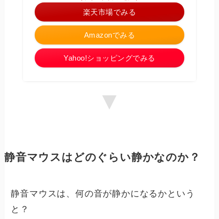
楽天市場でみる
Amazonでみる
Yahoo!ショッピングでみる
▼
静音マウスはどのぐらい静かなのか？
静音マウスは、何の音が静かになるかという
と？