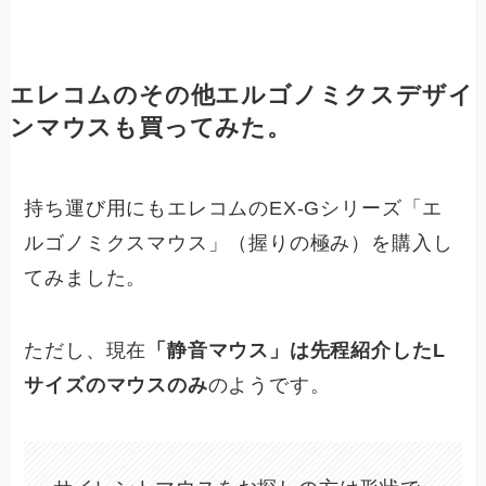
エレコムのその他エルゴノミクスデザイ
ンマウスも買ってみた。
持ち運び用にもエレコムのEX-Gシリーズ「エ
ルゴノミクスマウス」（握りの極み）を購入し
てみました。
ただし、現在
「静音マウス」は先程紹介したL
サイズのマウスのみ
のようです。