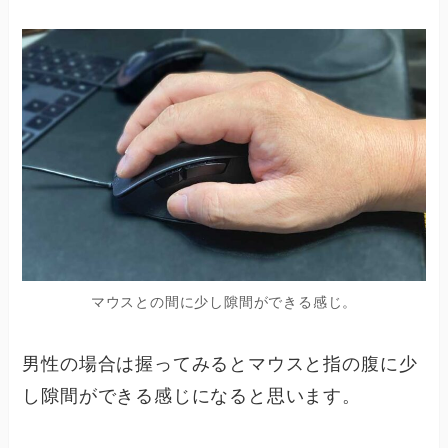
マウスとの間に少し隙間ができる感じ。
男性の場合は握ってみるとマウスと指の腹に少
し隙間ができる感じになると思います。