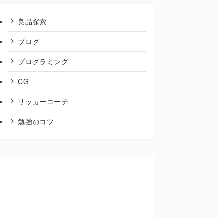
良品探索
ブログ
プログラミング
CG
サッカーコーチ
勉強のコツ