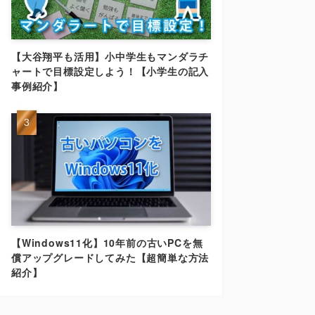
【大谷翔平も活用】小中学生もマンダラチ
ャートで目標設定しよう！【小学生の記入
事例紹介】
【Windows11化】10年前の古いPCを無
償アップグレードしてみた【超簡単な方法
紹介】