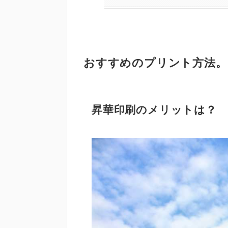
おすすめのプリント方法。
昇華印刷のメリットは？