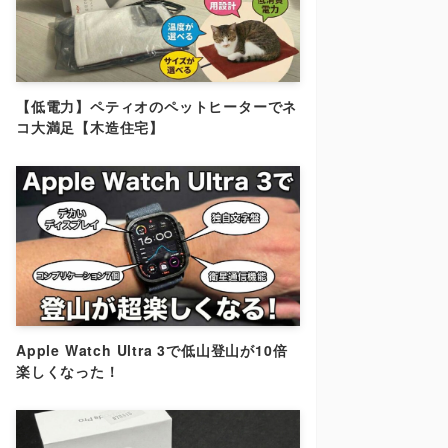
【低電力】ペティオのペットヒーターでネ
コ大満足【木造住宅】
Apple Watch Ultra 3で低山登山が10倍
楽しくなった！