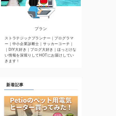
プラン
ストラテジックプランナー｜プログラマ
ー｜中小企業診断士｜サッカーコーチ｜
｜DIY大好き｜ブログ大好き｜ほっとけな
い情報を深堀りしてHOTにお届けしてい
きます！
新着記事