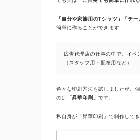
「自分や家族用のTシャツ」「チー
簡単に作ることができます。
広告代理店の仕事の中で、イベ
（スタッフ用・配布用など）
色々な印刷方法を試しましたが、
のは
「昇華印刷」
です。
私自身が「昇華印刷」で制作して