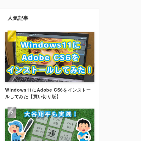
人気記事
Windows11にAdobe CS6をインストー
ルしてみた【買い切り版】