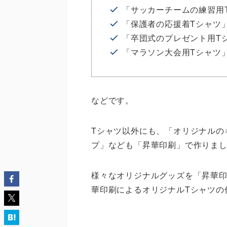
「サッカーチームの練習用
「保護者の応援着Tシャツ
「卒団式のプレゼント用T
「マラソン大会用Tシャツ
などです。
Tシャツ以外にも、「オリジナルの
プ」なども「昇華印刷」で作りま
様々なオリジナルグッズを「昇華
華印刷によるオリジナルTシャツの