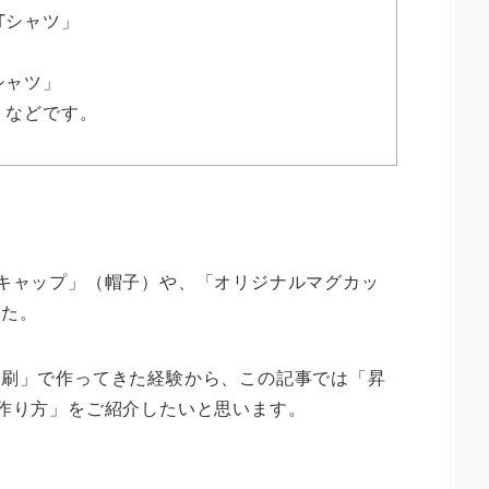
Tシャツ」
」
シャツ」
」などです。
キャップ」（帽子）や、「オリジナルマグカッ
した。
印刷」で作ってきた経験から、この記事では
「昇
作り方」
をご紹介したいと思います。