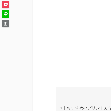
おすすめのプリント方