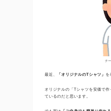
チ
最近、
「オリジナルのTシャツ」
を
オリジナルの「Tシャツを安価で作
ているのだと思います。
でも実は
「ご自身でも簡単に作れ