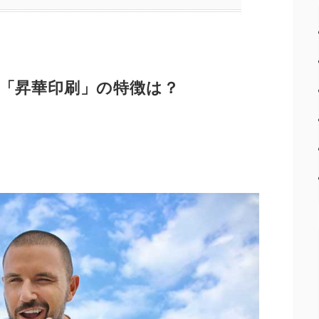
「昇華印刷」の特徴は？