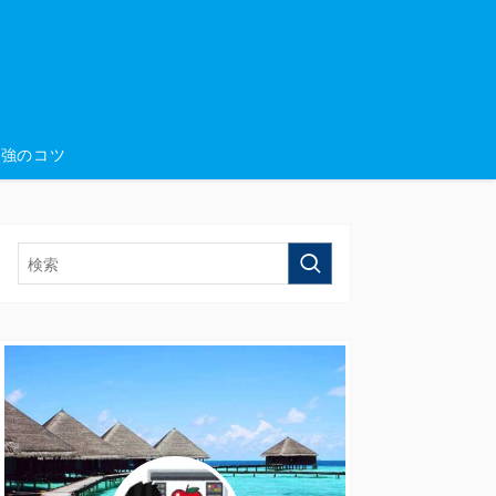
勉強のコツ