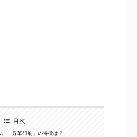
目次
法。「昇華印刷」の特徴は？