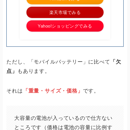
楽天市場でみる
Yahoo!ショッピングでみる
ただし、「モバイルバッテリー」に比べて
「欠
点」
もあります。
それは
「重量・サイズ・価格」
です。
大容量の電池が入っているので仕方ない
ところです（価格は電池の容量に比例す