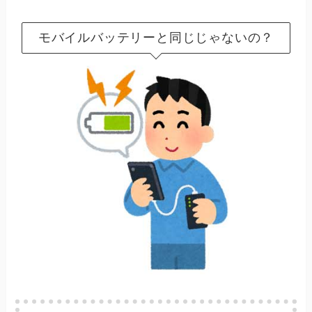
モバイルバッテリーと同じじゃないの？