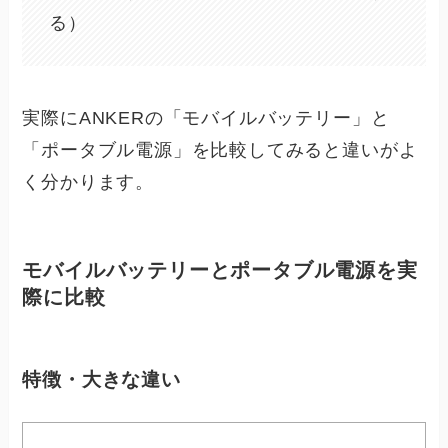
る）
実際にANKERの
「モバイルバッテリー」と
「ポータブル電源」を比較
してみると違いがよ
く分かります。
モバイルバッテリーとポータブル電源を実
際に比較
特徴・大きな違い