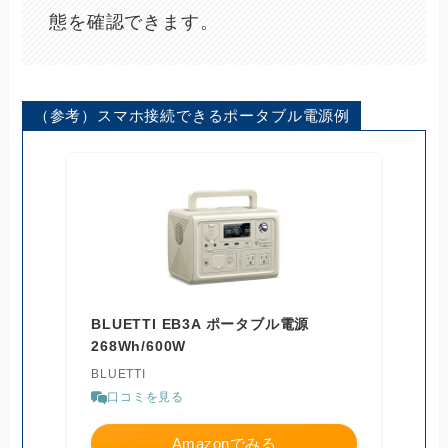
態を確認できます。
（参考）スマホ接続できるポータブル電源例
BLUETTI EB3A ポータブル電源
268Wh/600W
BLUETTI
口コミを見る
Amazonでみる