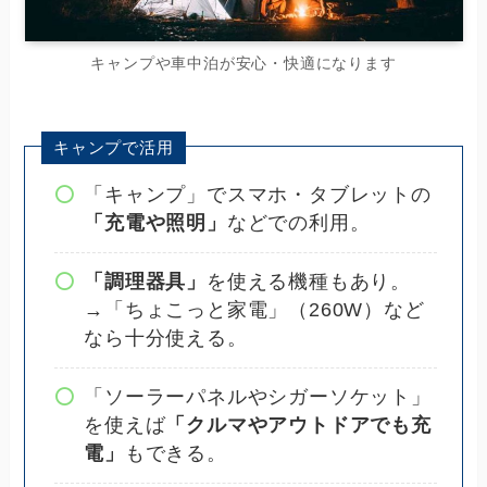
キャンプや車中泊が安心・快適になります
キャンプで活用
「キャンプ」でスマホ・タブレットの
「充電や照明」
などでの利用。
「調理器具」
を使える機種もあり。
→「ちょこっと家電」（260W）など
なら十分使える。
「ソーラーパネルやシガーソケット」
を使えば
「クルマやアウトドアでも充
電」
もできる。