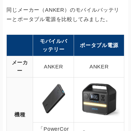
同じメーカー（ANKER）のモバイルバッテリ
ーとポータブル電源を比較してみました。
モバイルバ
ポータブル電源
ッテリー
メーカ
ANKER
ANKER
ー
機種
「PowerCor