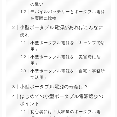
の違い
モバイルバッテリーとポータブル電源
を実際に比較
小型ポータブル電源があればこんなに
便利
小型ポータブル電源を「キャンプで活
用」
小型ポータブル電源を「災害時に活
用」
小型ポータブル電源を「自宅・事務所
で活用」
小型ポータブル電源の寿命は？
はじめての小型ポータブル電源選びの
ポイント
初心者には「大容量のポータブル電