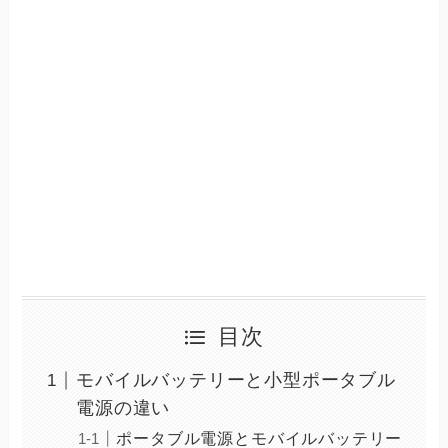
目次
モバイルバッテリーと小型ポータブル
電源の違い
ポータブル電源とモバイルバッテリー