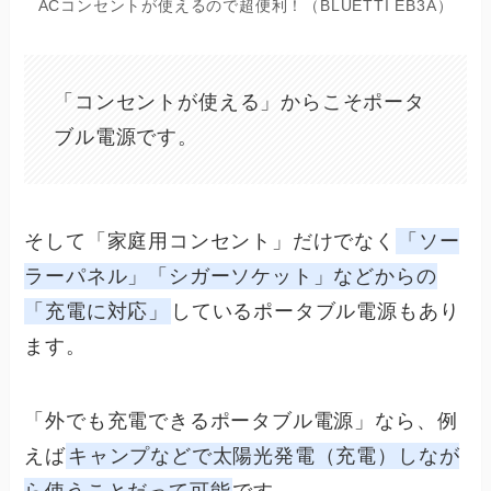
ACコンセントが使えるので超便利！（BLUETTI EB3A）
「コンセントが使える」からこそポータ
ブル電源です。
そして「家庭用コンセント」だけでなく
「ソー
ラーパネル」「シガーソケット」などからの
「充電に対応」
しているポータブル電源もあり
ます。
「外でも充電できるポータブル電源」なら、例
えば
キャンプなどで太陽光発電（充電）しなが
ら使うことだって可能
です。