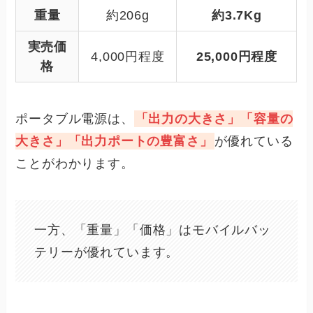
重量
約206g
約3.7Kg
実売価
4,000円程度
25,000円程度
格
ポータブル電源は、
「出力の大きさ」「容量の
大きさ」「出力ポートの豊富さ」
が優れている
ことがわかります。
一方、「重量」「価格」はモバイルバッ
テリーが優れています。