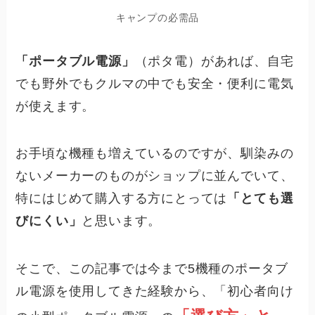
キャンプの必需品
「ポータブル電源」
（ポタ電）
があれば、自宅
でも野外でもクルマの中でも安全・便利に電気
が使えます。
お手頃な機種も増えているのですが、馴染みの
ないメーカーのものがショップに並んでいて、
特にはじめて購入する方にとっては
「とても選
びにくい」
と思います。
そこで、この記事では今まで5機種のポータブ
ル電源を使用してきた経験から、「初心者向け