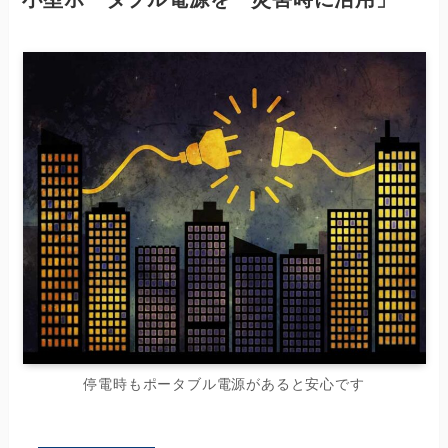
停電時もポータブル電源があると安心です