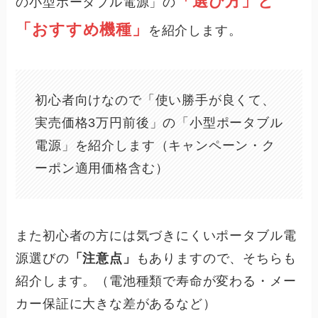
「選び方」と
の小型ポータブル電源」の
「おすすめ機種」
を紹介します。
初心者向けなので「使い勝手が良くて、
実売価格3万円前後」の「小型ポータブル
電源」を紹介します（キャンペーン・ク
ーポン適用価格含む）
また初心者の方には気づきにくいポータブル電
源選びの
「注意点」
もありますので、そちらも
紹介します。（電池種類で寿命が変わる・メー
カー保証に大きな差があるなど）