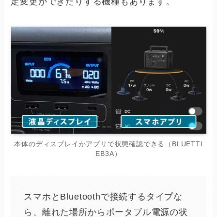
定変更ができたりする機種もあります。
本体のディスプレイかアプリで状態確認できる（BLUETTI
EB3A）
スマホとBluetoothで接続するタイプな
ら、離れた場所からポータブル電源の状