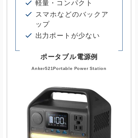
軽量・コンパクト
スマホなどのバックア
ップ
出力ポートが少ない
ポータブル電源例
Anker521Portable Power Station