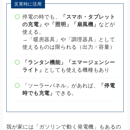
災害時に活用
停電の時でも、
「スマホ・タブレット
の充電」
や
「照明」「扇風機」
などが
使える。
→「暖房器具」や「調理器具」として
使えるものは限られる（出力・容量）
「ランタン機能」「エマージェンシー
ライト」
としても使える機種もあり
「ソーラーパネル」があれば、
「停電
時でも充電」
できる。
我が家には「ガソリンで動く発電機」もあるの