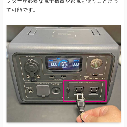
プターが必要な電子機器や家電も使うことだっ
て可能です。