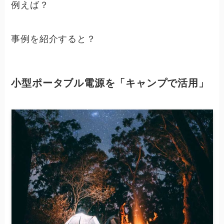
例えば？
事例を紹介すると？
小型ポータブル電源を「キャンプで活用」