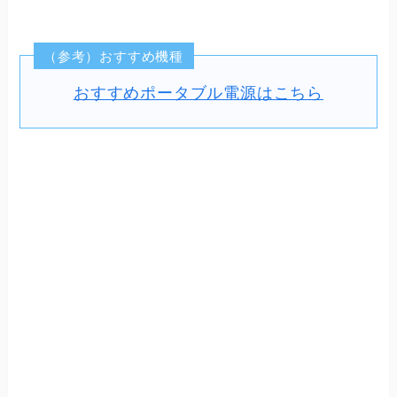
（参考）おすすめ機種
おすすめポータブル電源はこちら