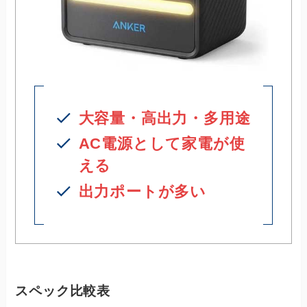
大容量・高出力・多用途
AC電源として家電が使
える
出力ポートが多い
スペック比較表