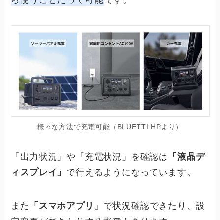
様々な方法で充電可能（BLUETTI HPより）
「出力状況」や「充電状況」を確認は
「液晶デ
ィスプレイ」
で行えるようになっています。
また
「スマホアプリ」
で状況確認できたり、設