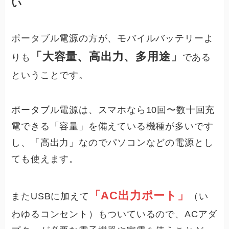
い
ポータブル電源の方が、モバイルバッテリーよ
「大容量、高出力、多用途」
りも
である
ということです。
ポータブル電源は、スマホなら10回〜数十回充
電できる「容量」を備えている機種が多いです
し、「高出力」なのでパソコンなどの電源とし
ても使えます。
「AC出力ポート」
またUSBに加えて
（い
わゆるコンセント）もついているので、ACアダ