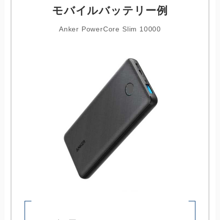
モバイルバッテリー例
Anker PowerCore Slim 10000