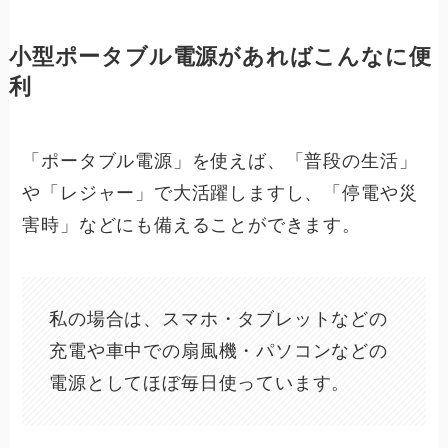
小型ポータブル電源があればこんなに便
利
「ポータブル電源」を使えば、
「普段の生活」
や「レジャー」
で大活躍しますし、
「停電や災
害時」
などにも備えることができます。
私の場合は、スマホ・タブレットなどの
充電や車中での扇風機・パソコンなどの
電源としてほぼ毎日使っています。