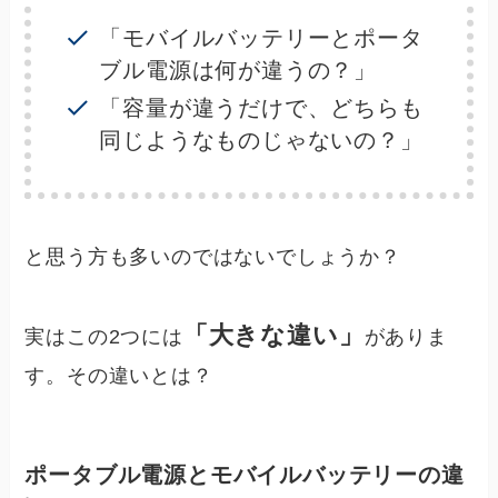
「モバイルバッテリーとポータ
ブル電源は何が違うの？」
「容量が違うだけで、どちらも
同じようなものじゃないの？」
と思う方も多いのではないでしょうか？
「大きな違い」
実はこの2つには
がありま
す。その違いとは？
ポータブル電源とモバイルバッテリーの違