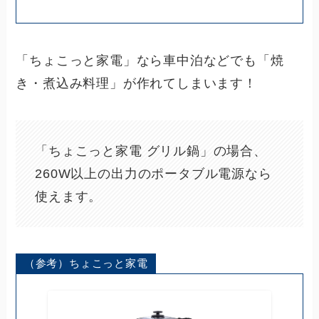
「ちょこっと家電」なら車中泊などでも「焼
き・煮込み料理」が作れてしまいます！
「ちょこっと家電 グリル鍋」の場合、
260W以上の出力のポータブル電源なら
使えます。
（参考）ちょこっと家電