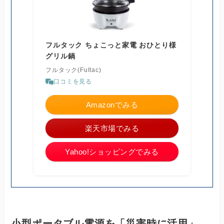
フルタック ちょこっと家電 おひとり様
グリル鍋
フルタック(Fultac)
口コミを見る
Amazonでみる
楽天市場でみる
Yahoo!ショッピングでみる
小型ポータブル電源を「災害時に活用」