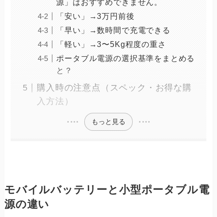
源」はおすすめできません。
「安い」→3万円前後
「早い」→数時間で充電できる
「軽い」→3〜5Kg程度の重さ
ポータブル電源の選択基準をまとめる
と？
購入時の注意点（スペック・お得な購
入方法）
もっと見る
モバイルバッテリーと小型ポータブル電
源の違い